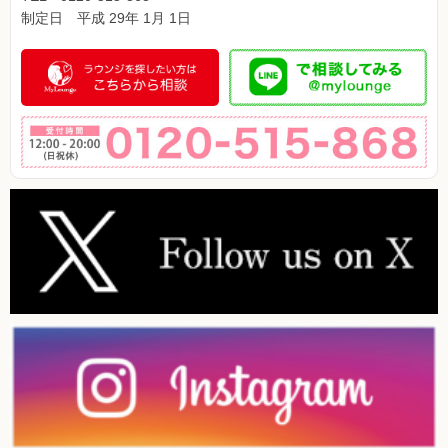
制定日 平成 29年 1月 1日