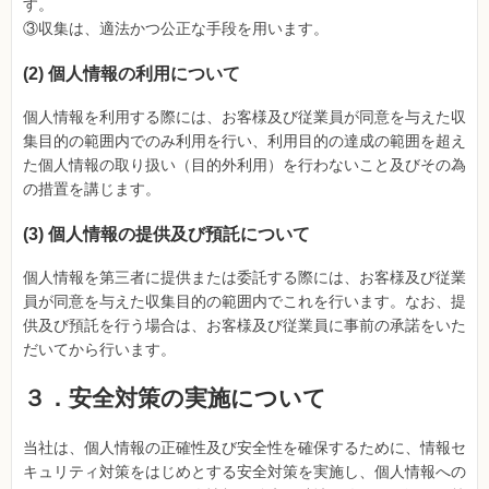
す。
③収集は、適法かつ公正な手段を用います。
(2) 個人情報の利用について
個人情報を利用する際には、お客様及び従業員が同意を与えた収
集目的の範囲内でのみ利用を行い、利用目的の達成の範囲を超え
た個人情報の取り扱い（目的外利用）を行わないこと及びその為
の措置を講じます。
(3) 個人情報の提供及び預託について
個人情報を第三者に提供または委託する際には、お客様及び従業
員が同意を与えた収集目的の範囲内でこれを行います。なお、提
供及び預託を行う場合は、お客様及び従業員に事前の承諾をいた
だいてから行います。
３．安全対策の実施について
当社は、個人情報の正確性及び安全性を確保するために、情報セ
キュリティ対策をはじめとする安全対策を実施し、個人情報への