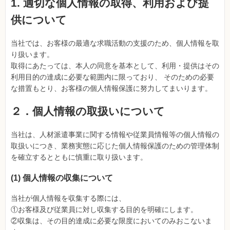
1. 適切な個人情報の取得、利用および提
供について
当社では、お客様の最適な求職活動の支援のため、個人情報を取
り扱います。
取得にあたっては、本人の同意を基本として、利用・提供はその
利用目的の達成に必要な範囲内に限っており、 そのための必要
な措置もとり、お客様の個人情報保護に努力してまいります。
２．個人情報の取扱いについて
当社は、人材派遣事業に関する情報や従業員情報等の個人情報の
取扱いにつき、業務実態に応じた個人情報保護のための管理体制
を確立するとともに慎重に取り扱います。
(1) 個人情報の収集について
当社が個人情報を収集する際には、
①お客様及び従業員に対し収集する目的を明確にします。
②収集は、その目的達成に必要な限度においてのみおこないま