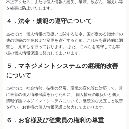
不正アクセス、または個人情報の紛失、破壊、改ざん、漏えい等
を確実に防止いたします。
４．法令・規範の遵守について
当社では、個人情報の取扱いに関する法令、国が定める指針その
他の規範の存在および変更を遵守するため、これらを継続的に調
査し、見直しを行っております。 また、これらを遵守してお客
様の個人情報保護に努力してまいります。
５．マネジメントシステムの継続的改善
について
当社では、社会情勢、技術の発展、環境の変化等に対応して、常
に最善の個人情報保護を行うために、 個人情報の取扱いと個人
情報保護マネジメントシステムについて、継続的な見直しと改善
を行い、お客様の個人情報保護に努力してまいります。
６．お客様及び従業員の権利の尊重