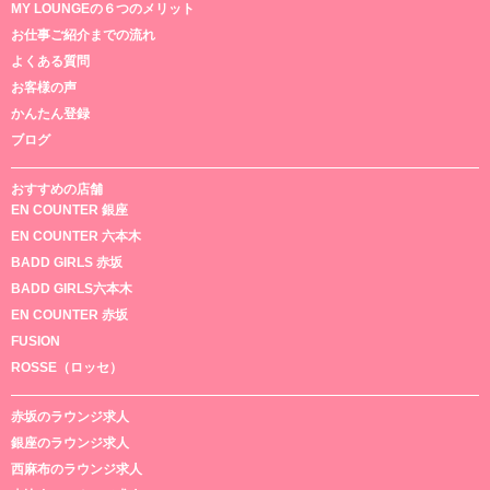
MY LOUNGEの６つのメリット
お仕事ご紹介までの流れ
よくある質問
お客様の声
かんたん登録
ブログ
おすすめの店舗
EN COUNTER 銀座
EN COUNTER 六本木
BADD GIRLS 赤坂
BADD GIRLS六本木
EN COUNTER 赤坂
FUSION
ROSSE（ロッセ）
赤坂のラウンジ求人
銀座のラウンジ求人
西麻布のラウンジ求人