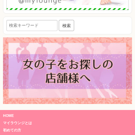
検索
HOME
マイラウンジとは
初めての方