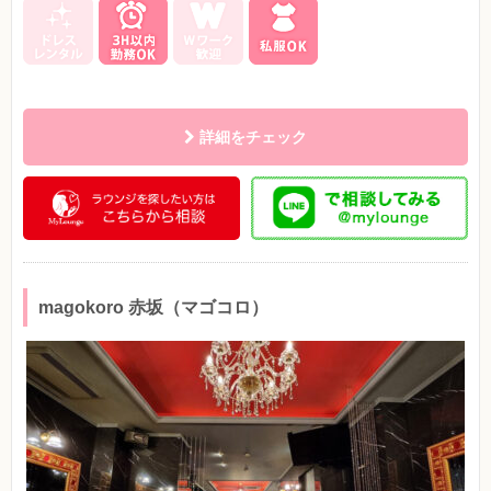
詳細をチェック
magokoro 赤坂（マゴコロ）