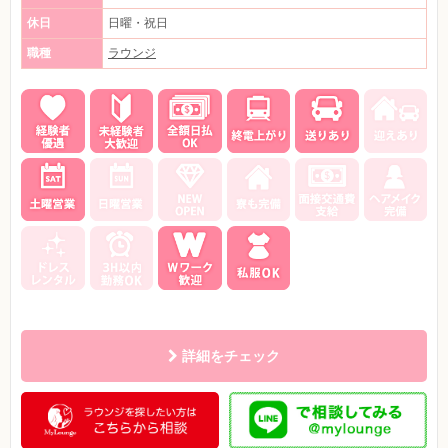
休日
日曜・祝日
職種
ラウンジ
詳細をチェック