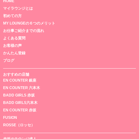
HOME
マイラウンジとは
初めての方
MY LOUNGEの６つのメリット
お仕事ご紹介までの流れ
よくある質問
お客様の声
かんたん登録
ブログ
おすすめの店舗
EN COUNTER 銀座
EN COUNTER 六本木
BADD GIRLS 赤坂
BADD GIRLS六本木
EN COUNTER 赤坂
FUSION
ROSSE（ロッセ）
赤坂のラウンジ求人