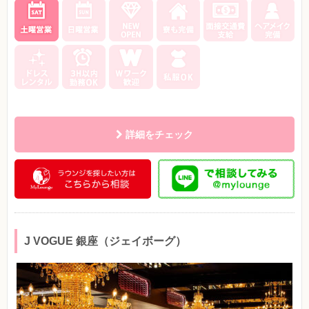
詳細をチェック
J VOGUE 銀座（ジェイボーグ）