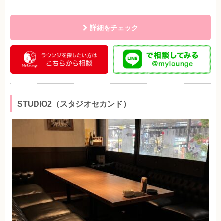
詳細をチェック
STUDIO2（スタジオセカンド）