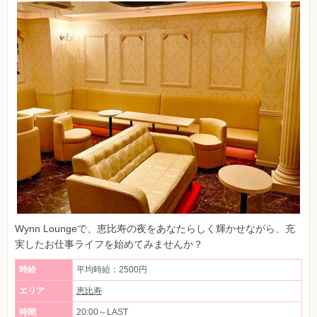
Wynn Loungeで、恵比寿の夜をあなたらしく輝かせながら、充
実したお仕事ライフを始めてみませんか？
時給
平均時給：2500円
エリア
恵比寿
時間
20:00～LAST