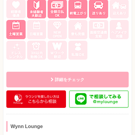
詳細をチェック
Wynn Lounge