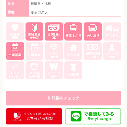
休日
日曜日・祝日
職種
キャバクラ
詳細をチェック