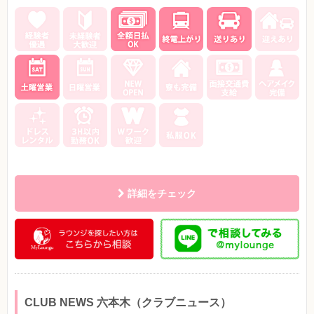
詳細をチェック
CLUB NEWS 六本木（クラブニュース）