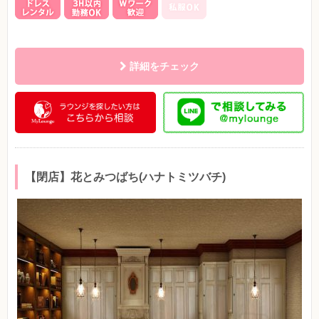
詳細をチェック
【閉店】花とみつばち(ハナトミツバチ)