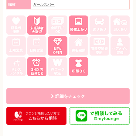
職種
ガールズバー
詳細をチェック