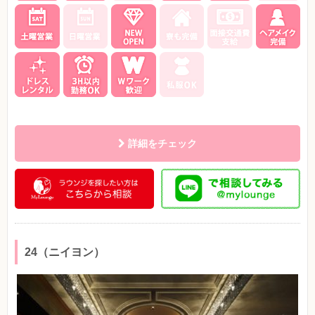
詳細をチェック
24（ニイヨン）