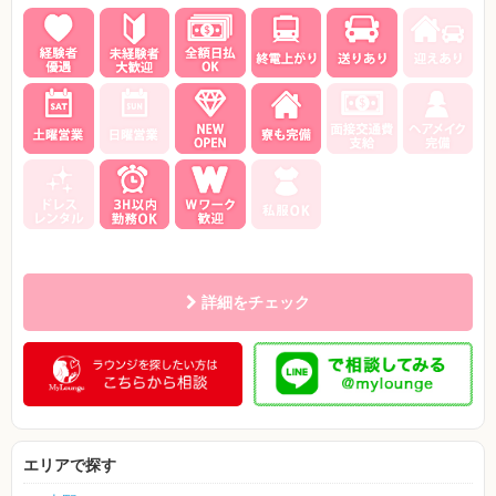
詳細をチェック
エリアで探す