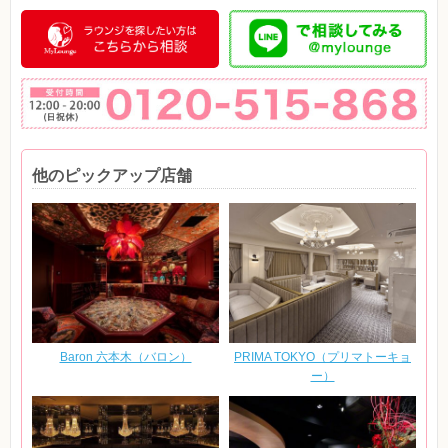
他のピックアップ店舗
Baron 六本木（バロン）
PRIMA TOKYO（プリマトーキョ
ー）