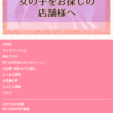
HOME
マイラウンジとは
初めての方
MY LOUNGEの６つのメリット
お仕事ご紹介までの流れ
よくある質問
お客様の声
かんたん登録
ブログ
おすすめの店舗
EN COUNTER 銀座