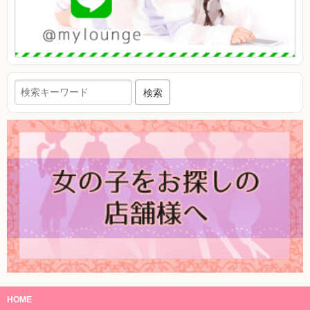
検索
HOME