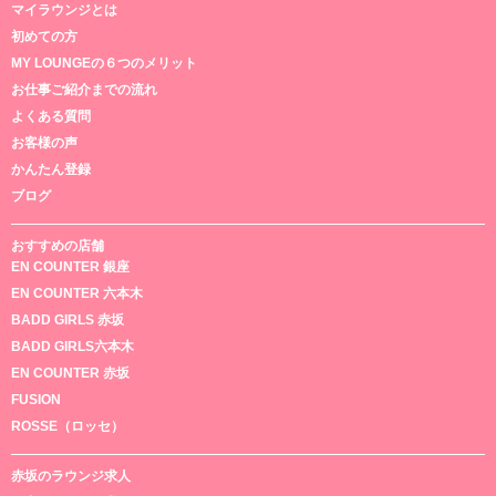
マイラウンジとは
初めての方
MY LOUNGEの６つのメリット
お仕事ご紹介までの流れ
よくある質問
お客様の声
かんたん登録
ブログ
おすすめの店舗
EN COUNTER 銀座
EN COUNTER 六本木
BADD GIRLS 赤坂
BADD GIRLS六本木
EN COUNTER 赤坂
FUSION
ROSSE（ロッセ）
赤坂のラウンジ求人