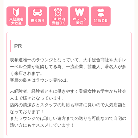
PR
表参道唯一のラウンジとなっていて、大手総合商社や大手レ
ーベル企業が近隣してる為、一流企業、芸能人、著名人が多
く来店されます。
客層の良さはラウンジ界No.1。
未経験者、経験者ともに働きやすく登録女性も学生から社会
人まで様々となっています。
店内の清潔さとスタッフの対応も非常に良いので人気店舗と
なっております！
またラウンジでは珍しい遠方までの送りも可能なので自宅の
遠い方にもオススメしています！