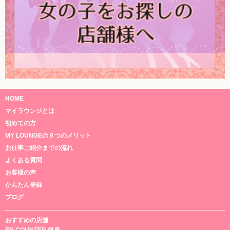
HOME
マイラウンジとは
初めての方
MY LOUNGEの６つのメリット
お仕事ご紹介までの流れ
よくある質問
お客様の声
かんたん登録
ブログ
おすすめの店舗
EN COUNTER 銀座