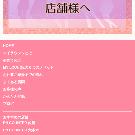
HOME
マイラウンジとは
初めての方
MY LOUNGEの６つのメリット
お仕事ご紹介までの流れ
よくある質問
お客様の声
かんたん登録
ブログ
おすすめの店舗
EN COUNTER 銀座
EN COUNTER 六本木