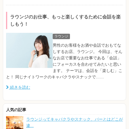
ラウンジのお仕事、もっと楽しくするために会話を楽
しもう！
ラウンジ
男性のお客様をお酒や会話でおもてな
しするお店、ラウンジ。 今回は、そん
なお店で重要なお仕事である「会話」
にフォーカスを合わせてみたいと思い
ます。 テーマは、会話を「楽しむ」こ
と！ 同じナイトワークのキャバクラやスナックで……
続きを読む
人気の記事
ラウンジってキャバクラやスナック、バーとはどこが
違...