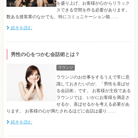
を盛り上げ、お客様が心からリラック
スできる空間を作る必要があります。
数ある接客業のなかでも、特にコミュニケーション能……
続きを読む
男性の心をつかむ会話術とは？
ラウンジ
ラウンジのお仕事をするうえで常に意
識しておきたいのが、「男性を喜ばせ
る会話術」です。 お客様が主役である
ラウンジでは、いかにお客様を満足さ
せるか、喜ばせるかを考える必要があ
ります。 お客様の心が満たされるほどに会話は盛り……
続きを読む