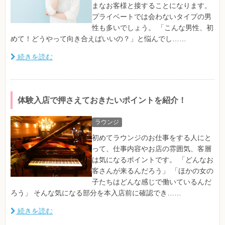
まなお客様と接することになります。
プライベートでは会わないタイプの男
性も多いでしょう。 「こんな男性、初
めて！どうやって向き合えばいいの？」と悩んでし……
続きを読む
体験入店で押さえておきたいポイントを紹介！
ラウンジ
初めてラウンジのお仕事をする人にと
って、仕事内容やお店の雰囲気、客層
は気になるポイントです。 「どんなお
客さんが来るんだろう」 「ほかの女の
子たちはどんな感じで働いているんだ
ろう」 そんな気になる部分を本入店前に確認でき……
続きを読む