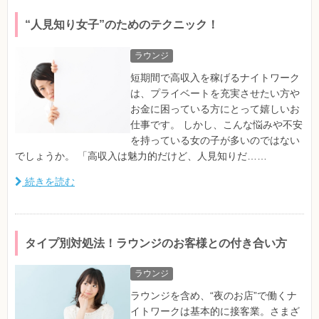
“人見知り女子”のためのテクニック！
ラウンジ
短期間で高収入を稼げるナイトワーク
は、プライベートを充実させたい方や
お金に困っている方にとって嬉しいお
仕事です。 しかし、こんな悩みや不安
を持っている女の子が多いのではない
でしょうか。 「高収入は魅力的だけど、人見知りだ……
続きを読む
タイプ別対処法！ラウンジのお客様との付き合い方
ラウンジ
ラウンジを含め、“夜のお店”で働くナ
イトワークは基本的に接客業。さまざ